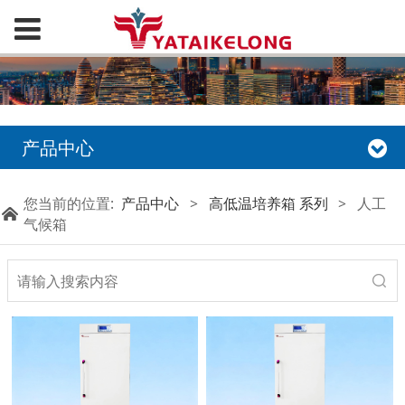
产品中心
您当前的位置:
产品中心
>
高低温培养箱 系列
>
人工
气候箱