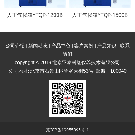
人工气候箱YTQP-1200B
人工气候箱YTQP-1500B
公司介绍
|
新闻动态
|
产品中心
|
客户案例
|
产品知识
|
联系
我们
copyright © 2019 北京亚泰科隆仪器技术有限公司
公司地址: 北京市石景山区鲁谷大街53号
邮编：100040
京ICP备19055895号-1