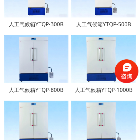
人工气候箱YTQP-300B
人工气候箱YTQP-500B
人工气候箱YTQP-800B
人工气候箱YTQP-1000B