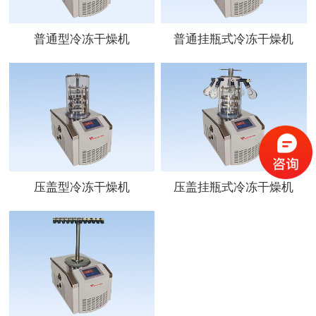
普通型冷冻干燥机
普通挂瓶式冷冻干燥机
压盖型冷冻干燥机
压盖挂瓶式冷冻干燥机