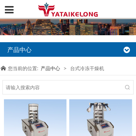
产品中心
您当前的位置:
产品中心
>
台式冷冻干燥机