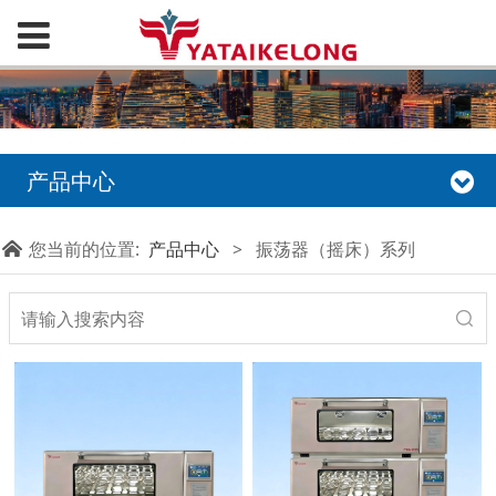
产品中心
您当前的位置:
产品中心
>
振荡器（摇床）系列