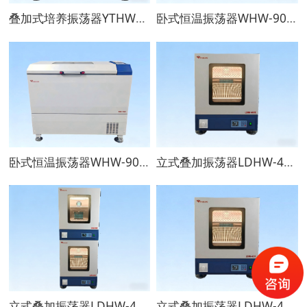
叠加式培养振荡器YTHW902D
卧式恒温振荡器WHW-9001D
卧式恒温振荡器WHW-9001
立式叠加振荡器LDHW-4001D
立式叠加振荡器LDHW-4002D
立式叠加振荡器LDHW-4001