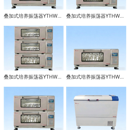
叠加式培养振荡器YTHW801D
叠加式培养振荡器YTHW802D
叠加式培养振荡器YTHW803D
叠加式培养振荡器YTHW901D