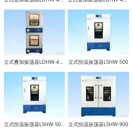
立式叠加振荡器LDHW-4002
立式恒温振荡器LSHW-500
立式恒温振荡器LSHW-500D
立式恒温振荡器LSHW-900