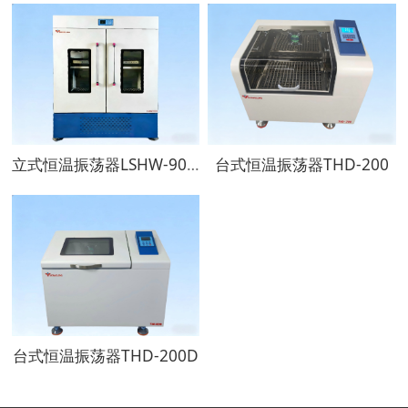
立式恒温振荡器LSHW-900D
台式恒温振荡器THD-200
台式恒温振荡器THD-200D